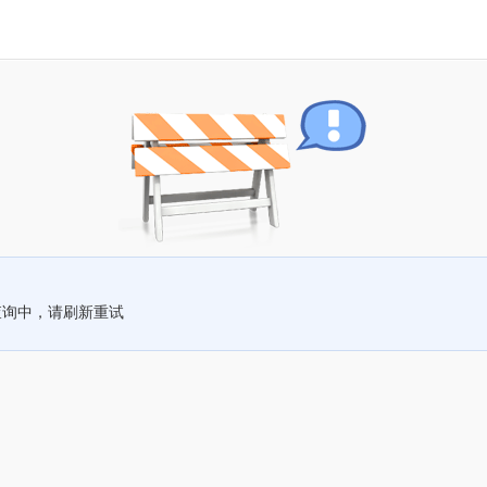
查询中，请刷新重试